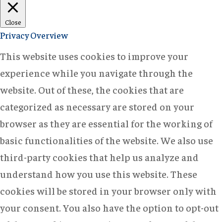
Close
Privacy Overview
This website uses cookies to improve your
experience while you navigate through the
website. Out of these, the cookies that are
categorized as necessary are stored on your
browser as they are essential for the working of
basic functionalities of the website. We also use
third-party cookies that help us analyze and
understand how you use this website. These
cookies will be stored in your browser only with
your consent. You also have the option to opt-out