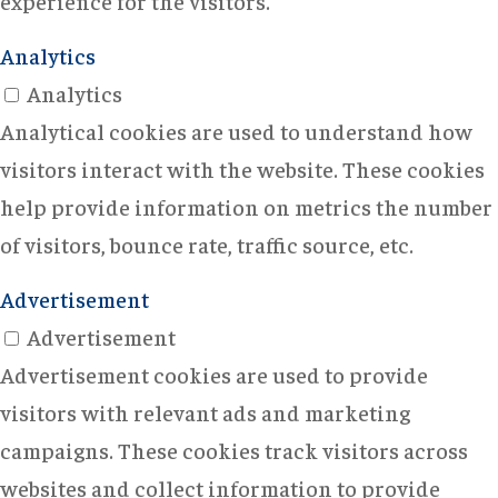
experience for the visitors.
Analytics
Analytics
Analytical cookies are used to understand how
visitors interact with the website. These cookies
help provide information on metrics the number
of visitors, bounce rate, traffic source, etc.
Advertisement
Advertisement
Advertisement cookies are used to provide
visitors with relevant ads and marketing
campaigns. These cookies track visitors across
websites and collect information to provide