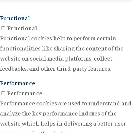
Functional
Functional
Functional cookies help to perform certain
functionalities like sharing the content of the
website on social media platforms, collect
feedbacks, and other third-party features.
Performance
Performance
Performance cookies are used to understand and
analyze the key performance indexes of the
website which helps in delivering a better user