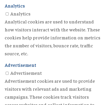
Analytics
Analytics
Analytical cookies are used to understand
how visitors interact with the website. These
cookies help provide information on metrics
the number of visitors, bounce rate, traffic
source, etc.
Advertisement
Advertisement
Advertisement cookies are used to provide
visitors with relevant ads and marketing
campaigns. These cookies track visitors
across websites and collect information to