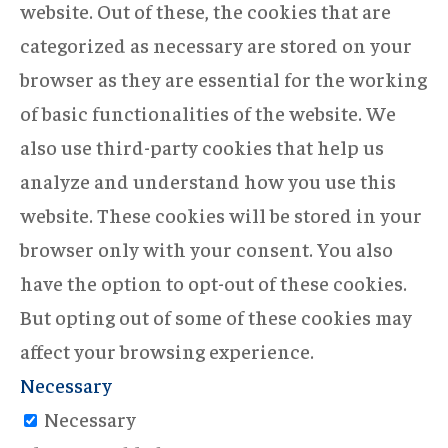
website. Out of these, the cookies that are
categorized as necessary are stored on your
browser as they are essential for the working
of basic functionalities of the website. We
also use third-party cookies that help us
analyze and understand how you use this
website. These cookies will be stored in your
browser only with your consent. You also
have the option to opt-out of these cookies.
But opting out of some of these cookies may
affect your browsing experience.
Necessary
Necessary