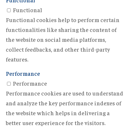
Functional
Functional cookies help to perform certain
functionalities like sharing the content of
the website on social media platforms,
collect feedbacks, and other third-party
features.
Performance
Performance
Performance cookies are used to understand
and analyze the key performance indexes of
the website which helps in delivering a
better user experience for the visitors.