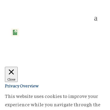
Close
Privacy Overview
This website uses cookies to improve your
experience while you navigate through the