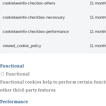
cookielawinfo-checbox-others
11 month
cookielawinfo-checkbox-necessary
11 month
cookielawinfo-checkbox-performance
11 month
viewed_cookie_policy
11 month
Functional
Functional
Functional cookies help to perform certain functi
other third-party features.
Performance