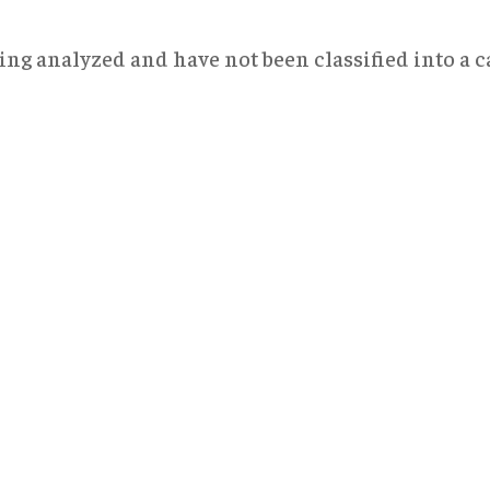
ng analyzed and have not been classified into a ca