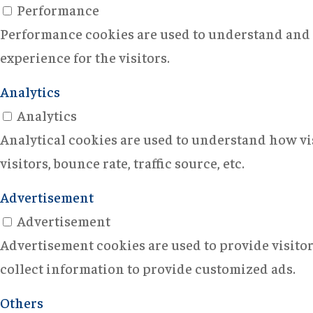
Performance
Performance cookies are used to understand and a
experience for the visitors.
Analytics
Analytics
Analytical cookies are used to understand how vi
visitors, bounce rate, traffic source, etc.
Advertisement
Advertisement
Advertisement cookies are used to provide visito
collect information to provide customized ads.
Others