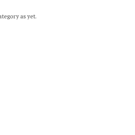
tegory as yet.