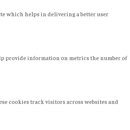
e which helps in delivering a better user
elp provide information on metrics the number of
se cookies track visitors across websites and