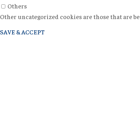
Others
Other uncategorized cookies are those that are bei
SAVE & ACCEPT