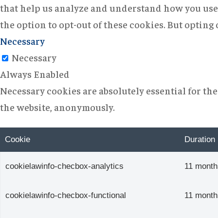
that help us analyze and understand how you use 
the option to opt-out of these cookies. But opting
Necessary
Necessary
Always Enabled
Necessary cookies are absolutely essential for the
the website, anonymously.
Cookie
Duration
cookielawinfo-checbox-analytics
11 month
cookielawinfo-checbox-functional
11 month