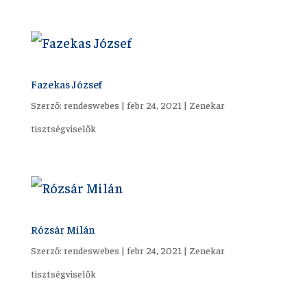
Fazekas József
Szerző:
rendeswebes
|
febr 24, 2021
|
Zenekar
tisztségviselők
Rózsár Milán
Szerző:
rendeswebes
|
febr 24, 2021
|
Zenekar
tisztségviselők