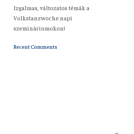
Izgalmas, változatos témák a
Volkstanzwoche napi
szemináriumokon!
Recent Comments