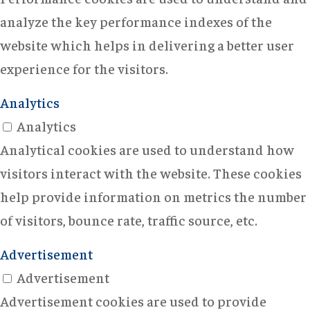
analyze the key performance indexes of the
website which helps in delivering a better user
experience for the visitors.
Analytics
Analytics
Analytical cookies are used to understand how
visitors interact with the website. These cookies
help provide information on metrics the number
of visitors, bounce rate, traffic source, etc.
Advertisement
Advertisement
Advertisement cookies are used to provide