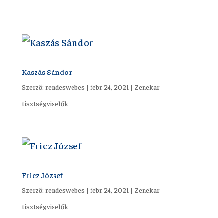
Kaszás Sándor
Szerző:
rendeswebes
|
febr 24, 2021
|
Zenekar
tisztségviselők
Fricz József
Szerző:
rendeswebes
|
febr 24, 2021
|
Zenekar
tisztségviselők