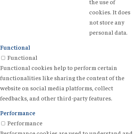
the use of
cookies. It does
not store any
personal data.
Functional
Functional
Functional cookies help to perform certain
functionalities like sharing the content of the
website on social media platforms, collect
feedbacks, and other third-party features.
Performance
Performance
Performance cookies are used to understand and