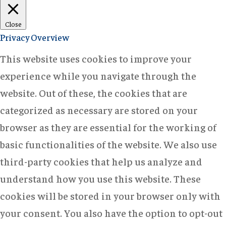
Close
Privacy Overview
This website uses cookies to improve your
experience while you navigate through the
website. Out of these, the cookies that are
categorized as necessary are stored on your
browser as they are essential for the working of
basic functionalities of the website. We also use
third-party cookies that help us analyze and
understand how you use this website. These
cookies will be stored in your browser only with
your consent. You also have the option to opt-out