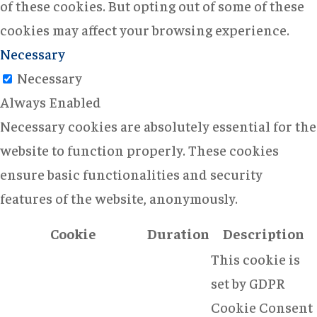
of these cookies. But opting out of some of these
cookies may affect your browsing experience.
Necessary
Necessary
Always Enabled
Necessary cookies are absolutely essential for the
website to function properly. These cookies
ensure basic functionalities and security
features of the website, anonymously.
Cookie
Duration
Description
This cookie is
set by GDPR
Cookie Consent