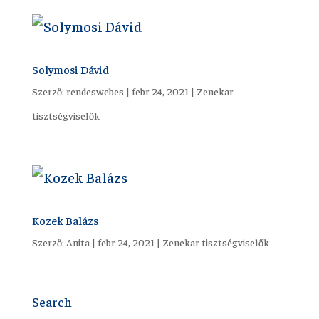
Solymosi Dávid
Szerző:
rendeswebes
|
febr 24, 2021
|
Zenekar
tisztségviselők
Kozek Balázs
Szerző:
Anita
|
febr 24, 2021
|
Zenekar tisztségviselők
Search