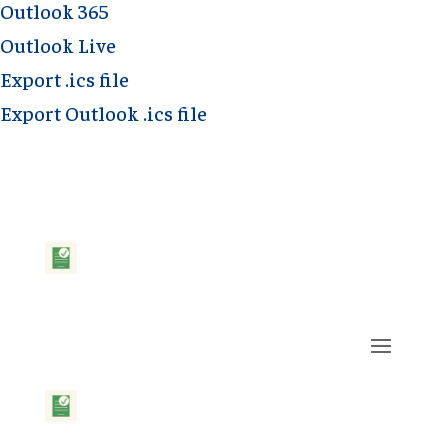
Outlook 365
Outlook Live
Export .ics file
Export Outlook .ics file