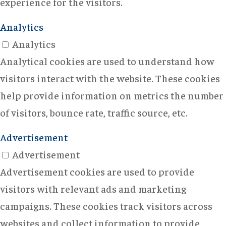
experience for the visitors.
Analytics
Analytics
Analytical cookies are used to understand how
visitors interact with the website. These cookies
help provide information on metrics the number
of visitors, bounce rate, traffic source, etc.
Advertisement
Advertisement
Advertisement cookies are used to provide
visitors with relevant ads and marketing
campaigns. These cookies track visitors across
websites and collect information to provide