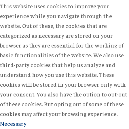
This website uses cookies to improve your
experience while you navigate through the
website. Out of these, the cookies that are
categorized as necessary are stored on your
browser as they are essential for the working of
basic functionalities of the website. We also use
third-party cookies that help us analyze and
understand how you use this website. These
cookies will be stored in your browser only with
your consent. You also have the option to opt-out
of these cookies. But opting out of some of these
cookies may affect your browsing experience.
Necessary