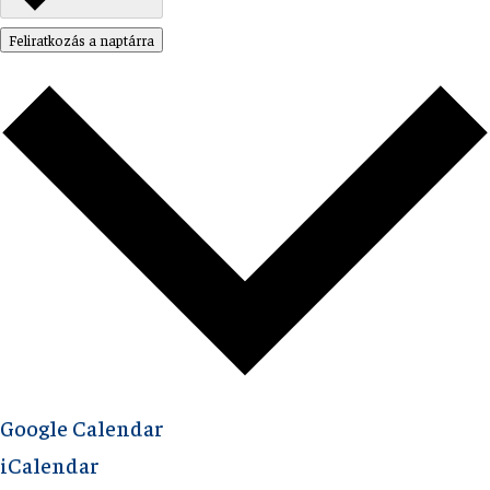
Feliratkozás a naptárra
Google Calendar
iCalendar