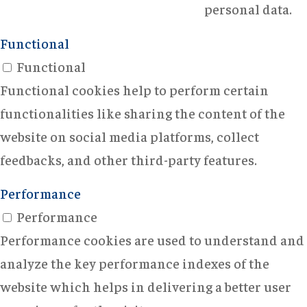
personal data.
Functional
Functional
Functional cookies help to perform certain
functionalities like sharing the content of the
website on social media platforms, collect
feedbacks, and other third-party features.
Performance
Performance
Performance cookies are used to understand and
analyze the key performance indexes of the
website which helps in delivering a better user