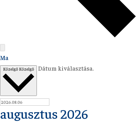
Ma
Dátum kiválasztása.
Közelgő
Közelgő
augusztus 2026