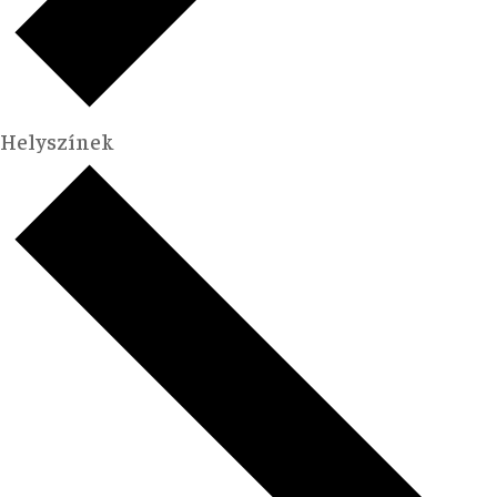
Helyszínek