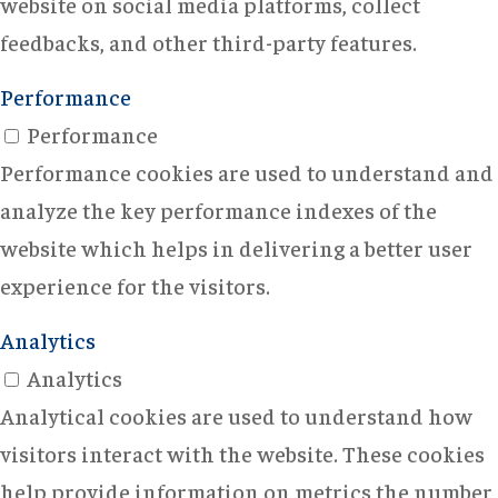
website on social media platforms, collect
feedbacks, and other third-party features.
Performance
Performance
Performance cookies are used to understand and
analyze the key performance indexes of the
website which helps in delivering a better user
experience for the visitors.
Analytics
Analytics
Analytical cookies are used to understand how
visitors interact with the website. These cookies
help provide information on metrics the number