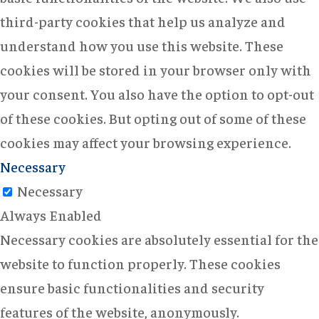
third-party cookies that help us analyze and
understand how you use this website. These
cookies will be stored in your browser only with
your consent. You also have the option to opt-out
of these cookies. But opting out of some of these
cookies may affect your browsing experience.
Necessary
Necessary
Always Enabled
Necessary cookies are absolutely essential for the
website to function properly. These cookies
ensure basic functionalities and security
features of the website, anonymously.