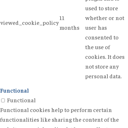
used to store
11
whether or not
viewed_cookie_policy
months
user has
consented to
the use of
cookies. It does
not store any
personal data.
Functional
Functional
Functional cookies help to perform certain
functionalities like sharing the content of the