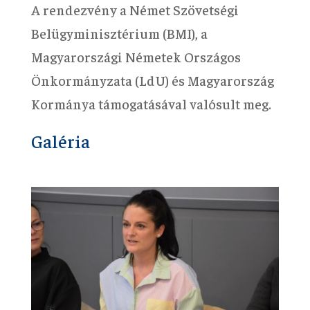
A rendezvény a Német Szövetségi
Belügyminisztérium (BMI), a
Magyarországi Németek Országos
Önkormányzata (LdU) és Magyarország
Kormánya támogatásával valósult meg.
Galéria