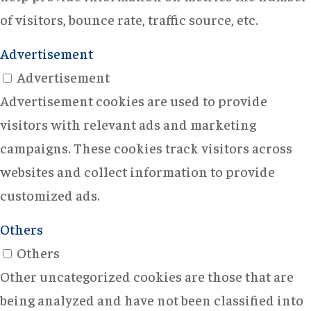
of visitors, bounce rate, traffic source, etc.
Advertisement
Advertisement
Advertisement cookies are used to provide
visitors with relevant ads and marketing
campaigns. These cookies track visitors across
websites and collect information to provide
customized ads.
Others
Others
Other uncategorized cookies are those that are
being analyzed and have not been classified into