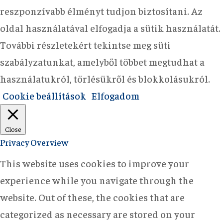
reszponzívabb élményt tudjon biztosítani. Az
oldal használatával elfogadja a sütik használatát.
További részletekért tekintse meg süti
szabályzatunkat, amelyből többet megtudhat a
használatukról, törlésükről és blokkolásukról.
Cookie beállítások
Elfogadom
Close
Privacy Overview
This website uses cookies to improve your
experience while you navigate through the
website. Out of these, the cookies that are
categorized as necessary are stored on your