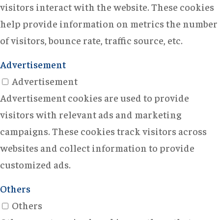
visitors interact with the website. These cookies
help provide information on metrics the number
of visitors, bounce rate, traffic source, etc.
Advertisement
Advertisement
Advertisement cookies are used to provide
visitors with relevant ads and marketing
campaigns. These cookies track visitors across
websites and collect information to provide
customized ads.
Others
Others