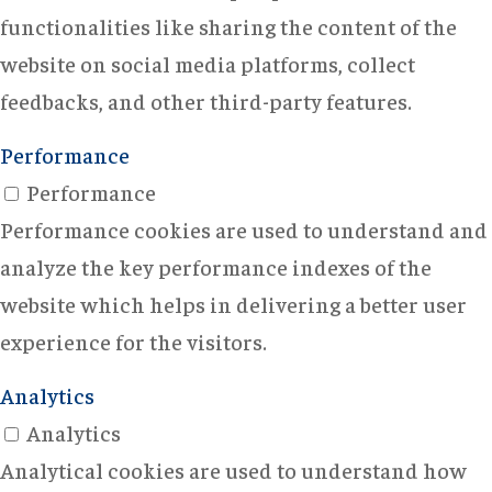
functionalities like sharing the content of the
website on social media platforms, collect
feedbacks, and other third-party features.
Performance
Performance
Performance cookies are used to understand and
analyze the key performance indexes of the
website which helps in delivering a better user
experience for the visitors.
Analytics
Analytics
Analytical cookies are used to understand how