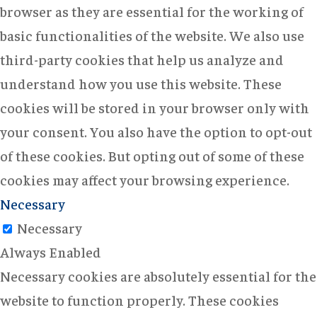
browser as they are essential for the working of
basic functionalities of the website. We also use
third-party cookies that help us analyze and
understand how you use this website. These
cookies will be stored in your browser only with
your consent. You also have the option to opt-out
of these cookies. But opting out of some of these
cookies may affect your browsing experience.
Necessary
Necessary
Always Enabled
Necessary cookies are absolutely essential for the
website to function properly. These cookies