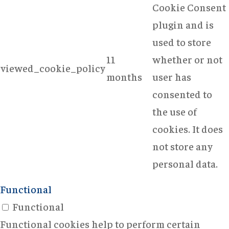
Cookie Consent
plugin and is
used to store
11
whether or not
viewed_cookie_policy
months
user has
consented to
the use of
cookies. It does
not store any
personal data.
Functional
Functional
Functional cookies help to perform certain