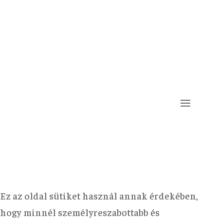
Ez az oldal sütiket használ annak érdekében,
hogy minnél személyreszabottabb és