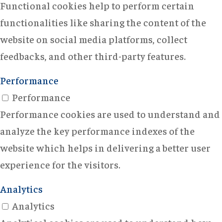
Functional cookies help to perform certain
functionalities like sharing the content of the
website on social media platforms, collect
feedbacks, and other third-party features.
Performance
Performance
Performance cookies are used to understand and
analyze the key performance indexes of the
website which helps in delivering a better user
experience for the visitors.
Analytics
Analytics