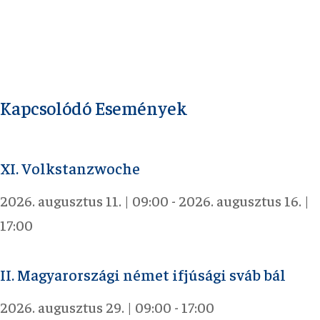
Kapcsolódó Események
XI. Volkstanzwoche
2026. augusztus 11. | 09:00
-
2026. augusztus 16. |
17:00
II. Magyarországi német ifjúsági sváb bál
2026. augusztus 29. | 09:00
-
17:00