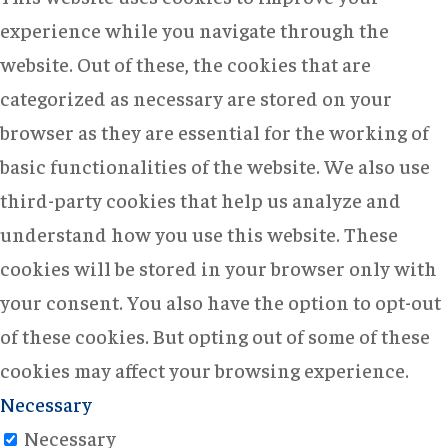
experience while you navigate through the
website. Out of these, the cookies that are
categorized as necessary are stored on your
browser as they are essential for the working of
basic functionalities of the website. We also use
third-party cookies that help us analyze and
understand how you use this website. These
cookies will be stored in your browser only with
your consent. You also have the option to opt-out
of these cookies. But opting out of some of these
cookies may affect your browsing experience.
Necessary
Necessary