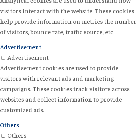
Analytical cookies are used to understand how
visitors interact with the website. These cookies
help provide information on metrics the number
of visitors, bounce rate, traffic source, etc.
Advertisement
Advertisement
Advertisement cookies are used to provide
visitors with relevant ads and marketing
campaigns. These cookies track visitors across
websites and collect information to provide
customized ads.
Others
Others