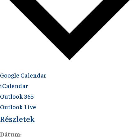
Google Calendar
iCalendar
Outlook 365
Outlook Live
Részletek
Dátum: