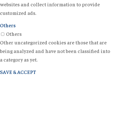
websites and collect information to provide
customized ads.
Others
Others
Other uncategorized cookies are those that are
being analyzed and have not been classified into
a category as yet.
SAVE & ACCEPT