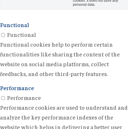
cookies. It does not store any
personal data.
Functional
Functional
Functional cookies help to perform certain
functionalities like sharing the content of the
website on social media platforms, collect
feedbacks, and other third-party features.
Performance
Performance
Performance cookies are used to understand and
analyze the key performance indexes of the
website which helps in delivering a better user