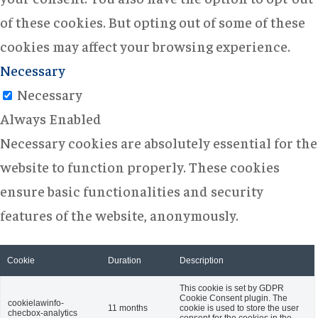
of these cookies. But opting out of some of these
cookies may affect your browsing experience.
Necessary
Necessary
Always Enabled
Necessary cookies are absolutely essential for the
website to function properly. These cookies
ensure basic functionalities and security
features of the website, anonymously.
Cookie
Duration
Description
This cookie is set by GDPR
Cookie Consent plugin. The
cookielawinfo-
11 months
cookie is used to store the user
checbox-analytics