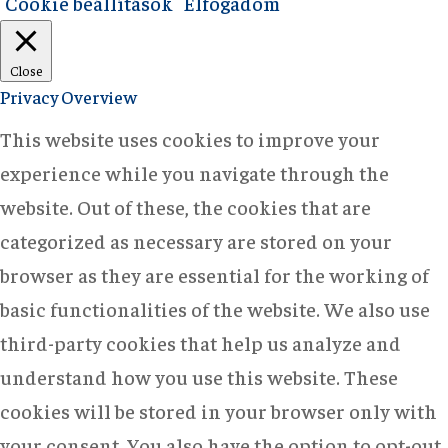
Cookie beállítások
Elfogadom
Close
Privacy Overview
This website uses cookies to improve your
experience while you navigate through the
website. Out of these, the cookies that are
categorized as necessary are stored on your
browser as they are essential for the working of
basic functionalities of the website. We also use
third-party cookies that help us analyze and
understand how you use this website. These
cookies will be stored in your browser only with
your consent. You also have the option to opt-out