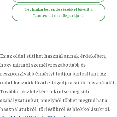
Technikai berendezésekkel bővült a
Landesrat eszközparkja
→
Ez az oldal sütiket használ annak érdekében,
hogy minnél személyreszabottabb és
reszponzívabb élményt tudjon biztosítani. Az
oldal használatával elfogadja a sütik használatát.
További részletekért tekintse meg süti
szabályzatunkat, amelyből többet megtudhat a
használatukról, törlésükről és blokkolásukról.