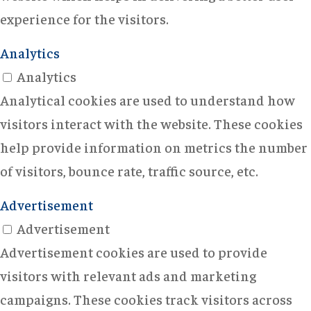
experience for the visitors.
Analytics
Analytics
Analytical cookies are used to understand how
visitors interact with the website. These cookies
help provide information on metrics the number
of visitors, bounce rate, traffic source, etc.
Advertisement
Advertisement
Advertisement cookies are used to provide
visitors with relevant ads and marketing
campaigns. These cookies track visitors across