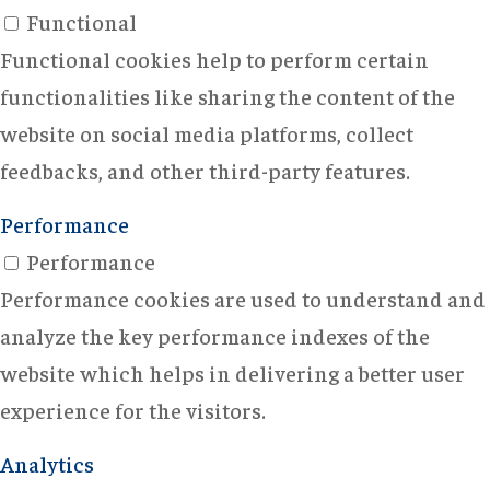
Functional
Functional cookies help to perform certain
functionalities like sharing the content of the
website on social media platforms, collect
feedbacks, and other third-party features.
Performance
Performance
Performance cookies are used to understand and
analyze the key performance indexes of the
website which helps in delivering a better user
experience for the visitors.
Analytics