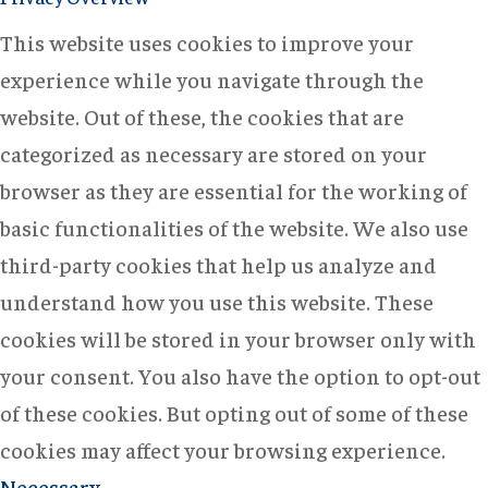
This website uses cookies to improve your
experience while you navigate through the
website. Out of these, the cookies that are
categorized as necessary are stored on your
browser as they are essential for the working of
basic functionalities of the website. We also use
third-party cookies that help us analyze and
understand how you use this website. These
cookies will be stored in your browser only with
your consent. You also have the option to opt-out
of these cookies. But opting out of some of these
cookies may affect your browsing experience.
Necessary