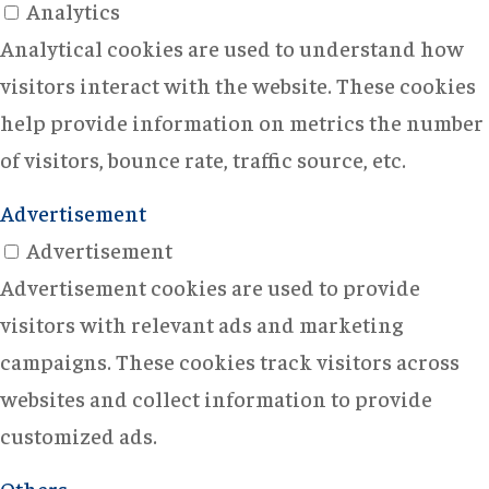
Analytics
Analytical cookies are used to understand how
visitors interact with the website. These cookies
help provide information on metrics the number
of visitors, bounce rate, traffic source, etc.
Advertisement
Advertisement
Advertisement cookies are used to provide
visitors with relevant ads and marketing
campaigns. These cookies track visitors across
websites and collect information to provide
customized ads.
Others