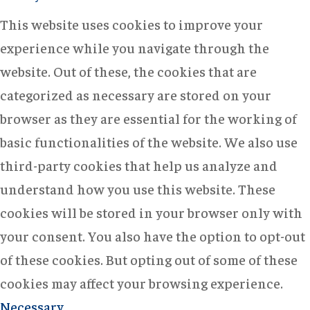
This website uses cookies to improve your
experience while you navigate through the
website. Out of these, the cookies that are
categorized as necessary are stored on your
browser as they are essential for the working of
basic functionalities of the website. We also use
third-party cookies that help us analyze and
understand how you use this website. These
cookies will be stored in your browser only with
your consent. You also have the option to opt-out
of these cookies. But opting out of some of these
cookies may affect your browsing experience.
Necessary