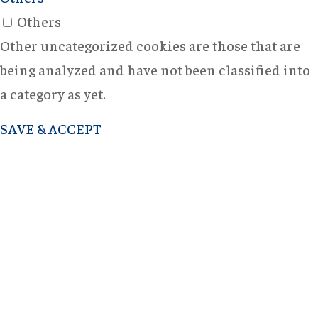
Others
Other uncategorized cookies are those that are
being analyzed and have not been classified into
a category as yet.
SAVE & ACCEPT