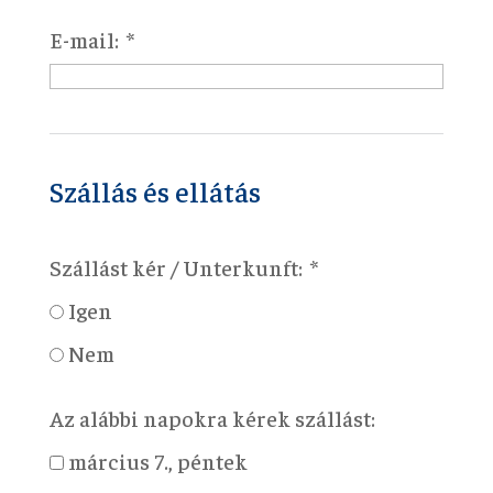
E-mail:
Szállás és ellátás
Szállást kér / Unterkunft:
Igen
Nem
Az alábbi napokra kérek szállást:
március 7., péntek