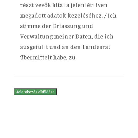
részt vevők által a jelenléti íven
megadott adatok kezeléséhez. / Ich
stimme der Erfassung und
Verwaltung meiner Daten, die ich
ausgefüllt und an den Landesrat
übermittelt habe, zu.
Jelentkezés elküldése