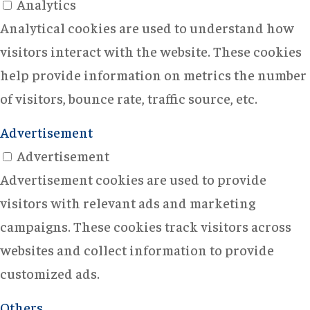
Analytics
Analytical cookies are used to understand how
visitors interact with the website. These cookies
help provide information on metrics the number
of visitors, bounce rate, traffic source, etc.
Advertisement
Advertisement
Advertisement cookies are used to provide
visitors with relevant ads and marketing
campaigns. These cookies track visitors across
websites and collect information to provide
customized ads.
Others