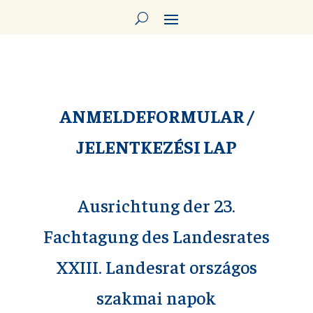
ANMELDEFORMULAR /
JELENTKEZÉSI LAP
Ausrichtung der 23.
Fachtagung des Landesrates
XXIII. Landesrat országos
szakmai napok