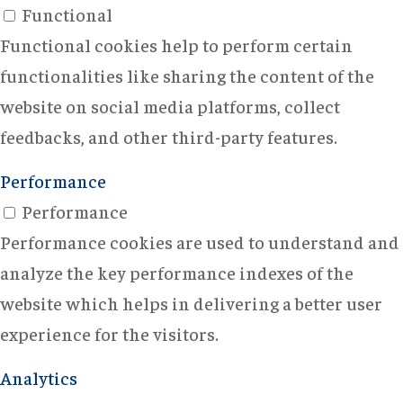
Functional
Functional cookies help to perform certain
functionalities like sharing the content of the
website on social media platforms, collect
feedbacks, and other third-party features.
Performance
Performance
Performance cookies are used to understand and
analyze the key performance indexes of the
website which helps in delivering a better user
experience for the visitors.
Analytics