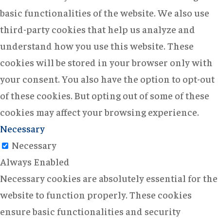
basic functionalities of the website. We also use
third-party cookies that help us analyze and
understand how you use this website. These
cookies will be stored in your browser only with
your consent. You also have the option to opt-out
of these cookies. But opting out of some of these
cookies may affect your browsing experience.
Necessary
Necessary
Always Enabled
Necessary cookies are absolutely essential for the
website to function properly. These cookies
ensure basic functionalities and security