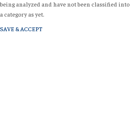
being analyzed and have not been classified into
a category as yet.
SAVE & ACCEPT