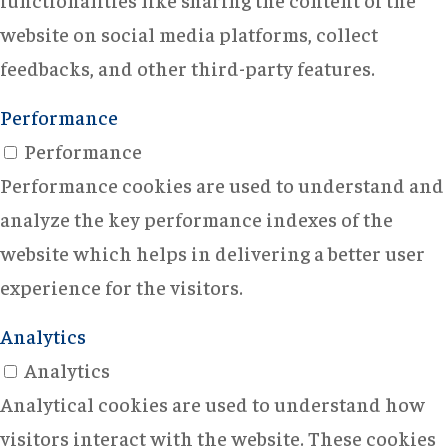
website on social media platforms, collect
feedbacks, and other third-party features.
Performance
Performance
Performance cookies are used to understand and
analyze the key performance indexes of the
website which helps in delivering a better user
experience for the visitors.
Analytics
Analytics
Analytical cookies are used to understand how
visitors interact with the website. These cookies