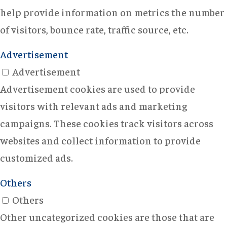
help provide information on metrics the number
of visitors, bounce rate, traffic source, etc.
Advertisement
Advertisement
Advertisement cookies are used to provide
visitors with relevant ads and marketing
campaigns. These cookies track visitors across
websites and collect information to provide
customized ads.
Others
Others
Other uncategorized cookies are those that are