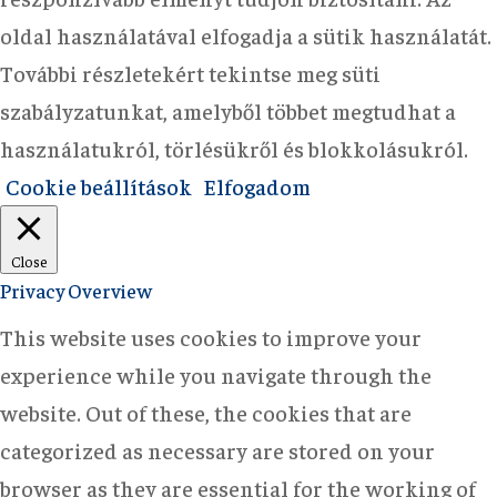
oldal használatával elfogadja a sütik használatát.
További részletekért tekintse meg süti
szabályzatunkat, amelyből többet megtudhat a
használatukról, törlésükről és blokkolásukról.
Cookie beállítások
Elfogadom
Close
Privacy Overview
This website uses cookies to improve your
experience while you navigate through the
website. Out of these, the cookies that are
categorized as necessary are stored on your
browser as they are essential for the working of