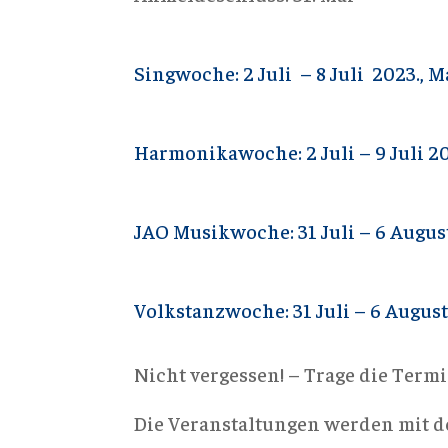
Singwoche: 2 Juli – 8 Juli 2023., 
Harmonikawoche: 2 Juli – 9 Juli 2
JAO Musikwoche: 31 Juli – 6 Augus
Volkstanzwoche: 31 Juli – 6 August
Nicht vergessen! – Trage die Termi
Die Veranstaltungen werden mit d