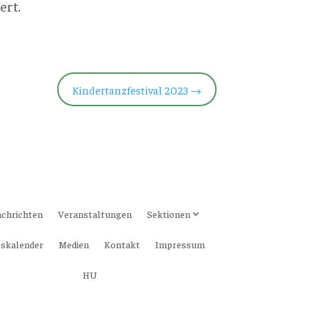
ert.
Kindertanzfestival 2023
→
chrichten
Veranstaltungen
Sektionen
skalender
Medien
Kontakt
Impressum
HU