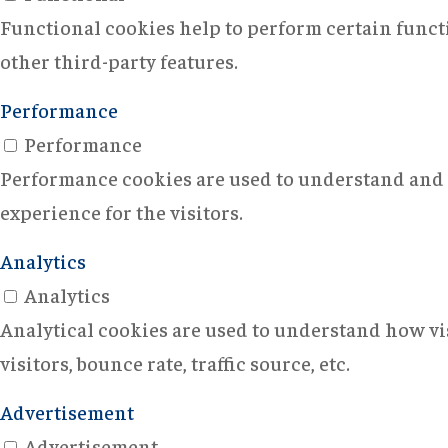
Functional cookies help to perform certain functi
other third-party features.
Performance
Performance
Performance cookies are used to understand and a
experience for the visitors.
Analytics
Analytics
Analytical cookies are used to understand how vi
visitors, bounce rate, traffic source, etc.
Advertisement
Advertisement