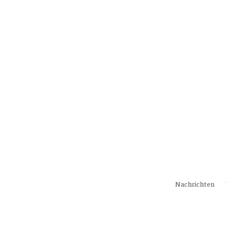
Nachrichten