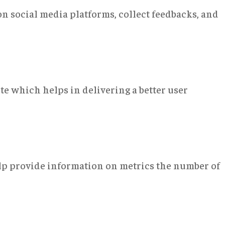
on social media platforms, collect feedbacks, and
e which helps in delivering a better user
elp provide information on metrics the number of