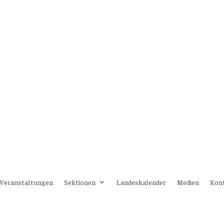
Veranstaltungen
Sektionen
Landeskalender
Medien
Kon