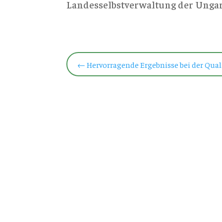
Landesselbstverwaltung der Ungar
←
Hervorragende Ergebnisse bei der Quali