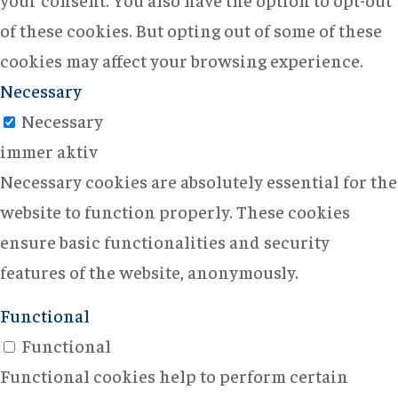
of these cookies. But opting out of some of these
cookies may affect your browsing experience.
Necessary
Necessary
immer aktiv
Necessary cookies are absolutely essential for the
website to function properly. These cookies
ensure basic functionalities and security
features of the website, anonymously.
Functional
Functional
Functional cookies help to perform certain