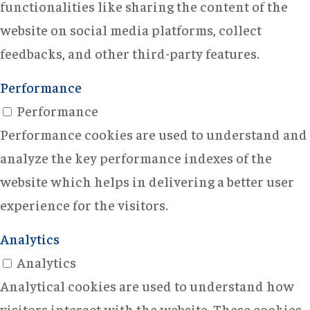
functionalities like sharing the content of the
website on social media platforms, collect
feedbacks, and other third-party features.
Performance
Performance
Performance cookies are used to understand and
analyze the key performance indexes of the
website which helps in delivering a better user
experience for the visitors.
Analytics
Analytics
Analytical cookies are used to understand how
visitors interact with the website. These cookies