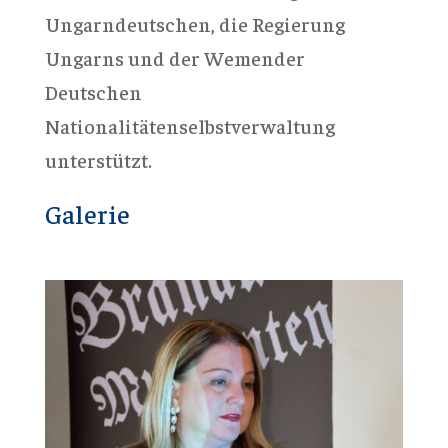
Ungarndeutschen, die Regierung
Ungarns und der Wemender
Deutschen
Nationalitätenselbstverwaltung
unterstützt.
Galerie