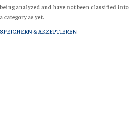
being analyzed and have not been classified into
a category as yet.
SPEICHERN & AKZEPTIEREN