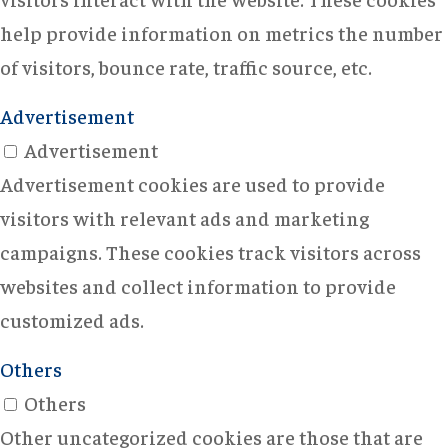
help provide information on metrics the number
of visitors, bounce rate, traffic source, etc.
Advertisement
Advertisement
Advertisement cookies are used to provide
visitors with relevant ads and marketing
campaigns. These cookies track visitors across
websites and collect information to provide
customized ads.
Others
Others
Other uncategorized cookies are those that are