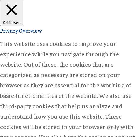
Schließen
Privacy Overview
This website uses cookies to improve your
experience while you navigate through the
website. Out of these, the cookies that are
categorized as necessary are stored on your
browser as they are essential for the working of
basic functionalities of the website. We also use
third-party cookies that help us analyze and
understand how you use this website. These
cookies will be stored in your browser only with
your consent. You also have the option to opt-out