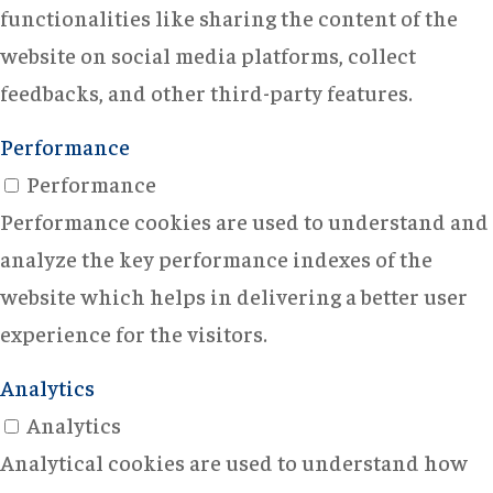
functionalities like sharing the content of the
website on social media platforms, collect
feedbacks, and other third-party features.
Performance
Performance
Performance cookies are used to understand and
analyze the key performance indexes of the
website which helps in delivering a better user
experience for the visitors.
Analytics
Analytics
Analytical cookies are used to understand how