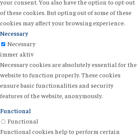
your consent. You also have the option to opt-out
of these cookies. But opting out of some of these
cookies may affect your browsing experience.
Necessary
Necessary
immer aktiv
Necessary cookies are absolutely essential for the
website to function properly. These cookies
ensure basic functionalities and security
features of the website, anonymously.
Functional
Functional
Functional cookies help to perform certain