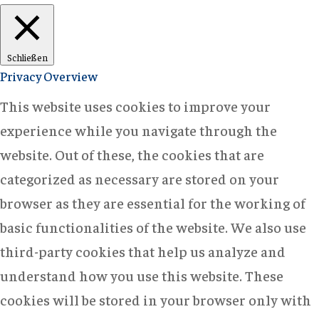
Schließen
Privacy Overview
This website uses cookies to improve your
experience while you navigate through the
website. Out of these, the cookies that are
categorized as necessary are stored on your
browser as they are essential for the working of
basic functionalities of the website. We also use
third-party cookies that help us analyze and
understand how you use this website. These
cookies will be stored in your browser only with