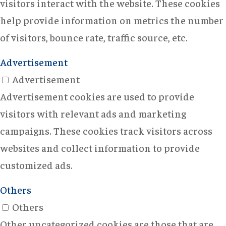
visitors interact with the website. These cookies
help provide information on metrics the number
of visitors, bounce rate, traffic source, etc.
Advertisement
Advertisement
Advertisement cookies are used to provide
visitors with relevant ads and marketing
campaigns. These cookies track visitors across
websites and collect information to provide
customized ads.
Others
Others
Other uncategorized cookies are those that are