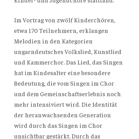
Im Vortrag von zwölf Kinderchören,
etwa 170 Teilnehmern, erklangen
Melodien in den Kategorien
ungarndeutsches Volkslied, Kunstlied
und Kammerchor. Das Lied, das Singen
hat im Kindesalter eine besondere
Bedeutung, die vom Singen im Chor
und dem Gemeinschaftserlebnis noch
mehr intensiviert wird. Die Identität
der heranwachsenden Generation
wird durch das Singen im Chor
unsichtbar gestärkt. Durch das