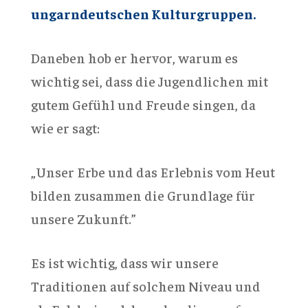
ungarndeutschen Kulturgruppen.
Daneben hob er hervor, warum es
wichtig sei, dass die Jugendlichen mit
gutem Gefühl und Freude singen, da
wie er sagt:
„Unser Erbe und das Erlebnis vom Heut
bilden zusammen die Grundlage für
unsere Zukunft.”
Es ist wichtig, dass wir unsere
Traditionen auf solchem Niveau und