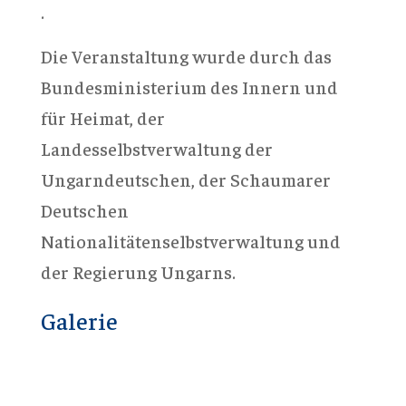
.
Die Veranstaltung wurde durch das
Bundesministerium des Innern und
für Heimat, der
Landesselbstverwaltung der
Ungarndeutschen, der Schaumarer
Deutschen
Nationalitätenselbstverwaltung und
der Regierung Ungarns.
Galerie