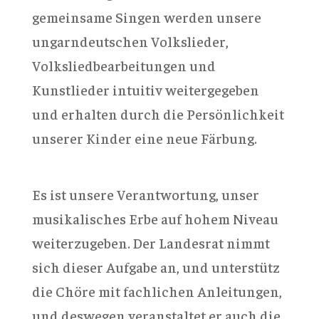
gemeinsame Singen werden unsere
ungarndeutschen Volkslieder,
Volksliedbearbeitungen und
Kunstlieder intuitiv weitergegeben
und erhalten durch die Persönlichkeit
unserer Kinder eine neue Färbung.
Es ist unsere Verantwortung, unser
musikalisches Erbe auf hohem Niveau
weiterzugeben. Der Landesrat nimmt
sich dieser Aufgabe an, und unterstütz
die Chöre mit fachlichen Anleitungen,
und deswegen veranstaltet er auch die